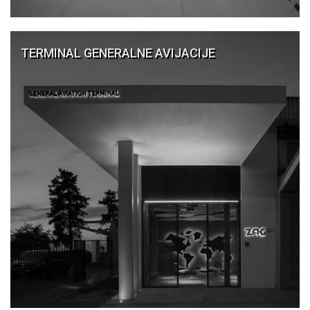
TERMINAL GENERALNE AVIJACIJE