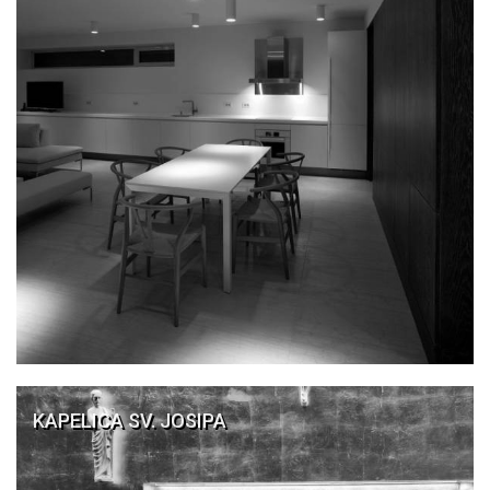
KAPELICA SV. JOSIPA