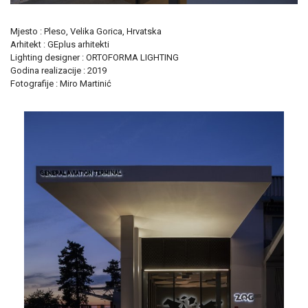
Mjesto : Pleso, Velika Gorica, Hrvatska
Arhitekt : GEplus arhitekti
Lighting designer : ORTOFORMA LIGHTING
Godina realizacije : 2019
Fotografije : Miro Martinić