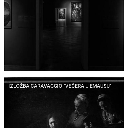
IZLOŽBA CARAVAGGIO "VEČERA U EMAUSU"