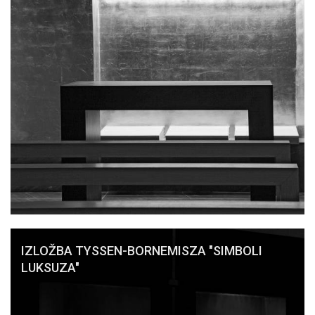
IZLOŽBA TYSSEN-BORNEMISZA "SIMBOLI
LUKSUZA"