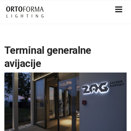
Terminal generalne
avijacije