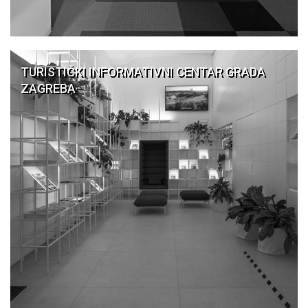
TURISTIČKI INFORMATIVNI CENTAR GRADA
ZAGREBA