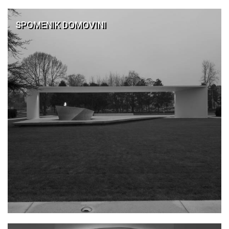
SPOMENIK DOMOVINI