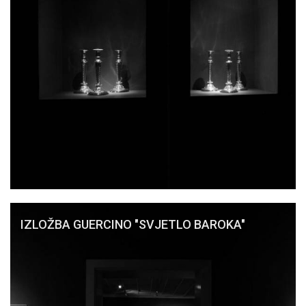
IZLOŽBA GUERCINO "SVJETLO BAROKA"