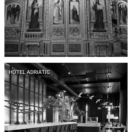
HOTEL ADRIATIC