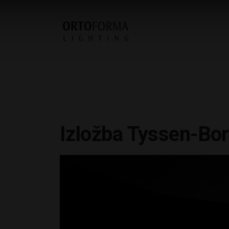
Izložba Tyssen-Bor