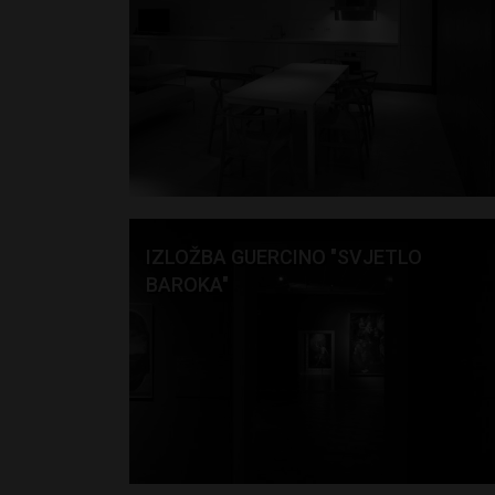
IZLOŽBA GUERCINO "SVJETLO
BAROKA"