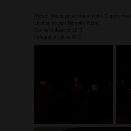
Mjesto: Muzej za umjetnost i obrt, Zagreb, Hrva
Lighting design: Ninoslav Kušter
Godina realizacije: 2011.
Fotografije: arhiva MUO