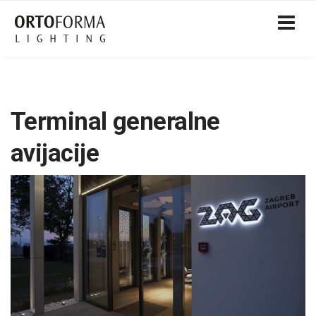
Terminal generalne
avijacije