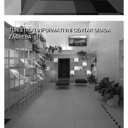
TURISTIČKI INFORMATIVNI CENTAR GRADA
ZAGREBA