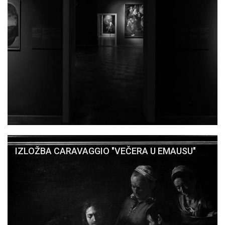
IZLOŽBA CARAVAGGIO "VEČERA U EMAUSU"