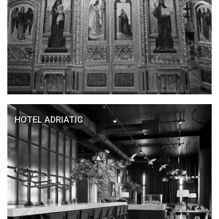
HOTEL ADRIATIC