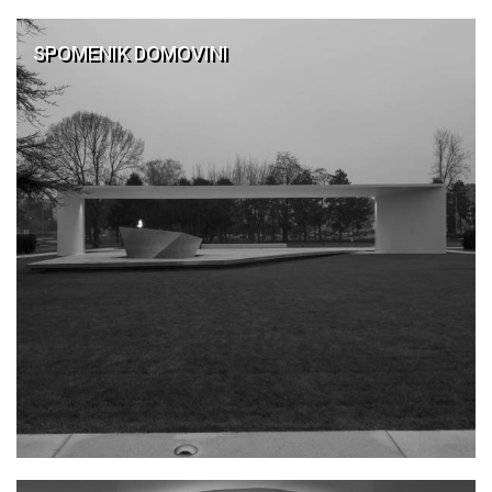
SPOMENIK DOMOVINI