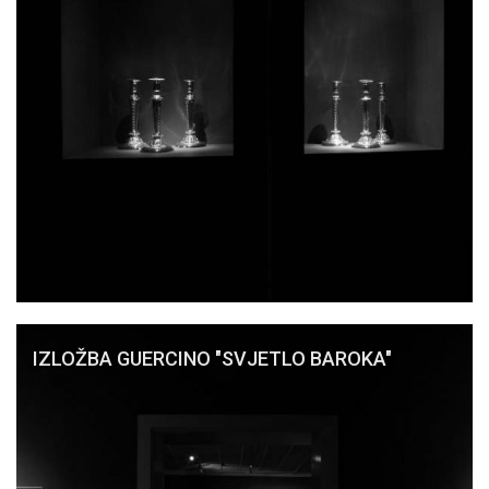
IZLOŽBA GUERCINO "SVJETLO BAROKA"