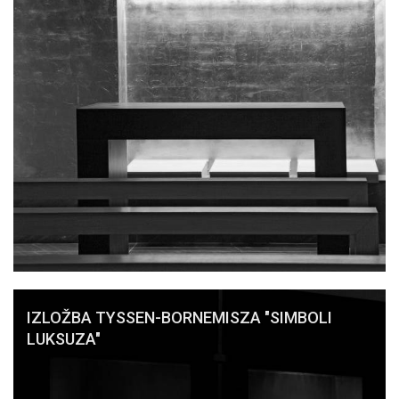
IZLOŽBA TYSSEN-BORNEMISZA "SIMBOLI
LUKSUZA"