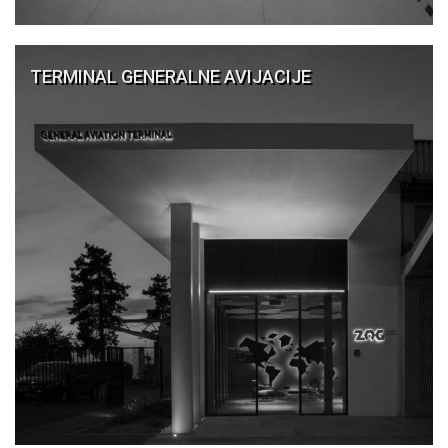
TERMINAL GENERALNE AVIJACIJE