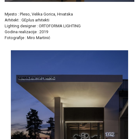
Mjesto : Pleso, Velika Gorica, Hrvatska
Arhitekt : GEplus arhitekti
Lighting designer : ORTOFORMA LIGHTING
Godina realizacije : 2019
Fotografije : Miro Martinić