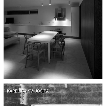
KAPELICA SV. JOSIPA