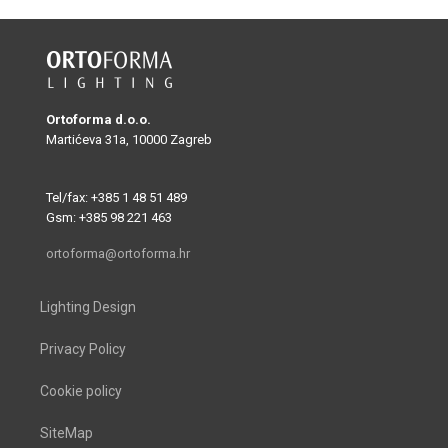
Ortoforma d.o.o.
Martićeva 31a, 10000 Zagreb
Tel/fax: +385 1 48 51 489
Gsm: +385 98 221 463
ortoforma@ortoforma.hr
Lighting Design
Privacy Policy
Cookie policy
SiteMap