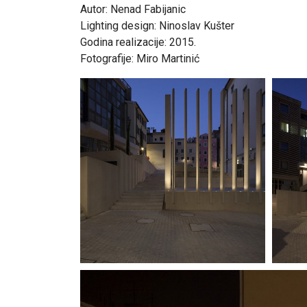
Autor: Nenad Fabijanic
Lighting design: Ninoslav Kušter
Godina realizacije: 2015.
Fotografije: Miro Martinić