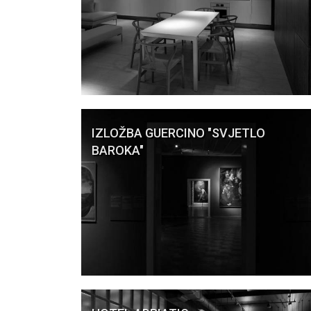
IZLOŽBA GUERCINO "SVJETLO
BAROKA"