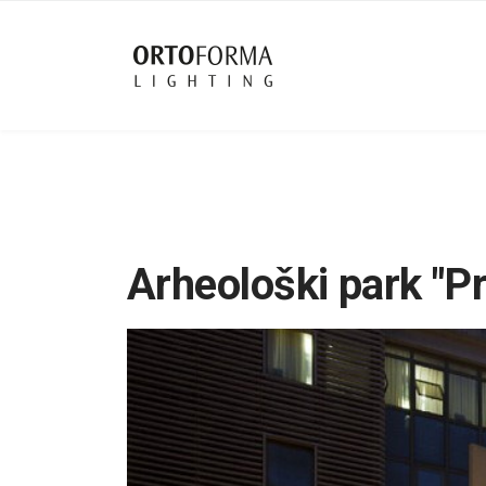
Arheološki park "Pri