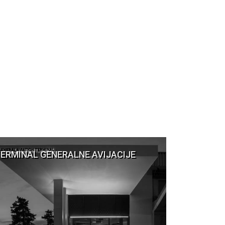
ERMINAL GENERALNE AVIJACIJE